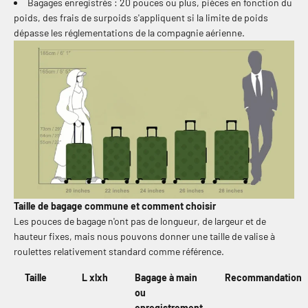
Bagages enregistrés : 20 pouces ou plus, pièces en fonction du
poids, des frais de surpoids s'appliquent si la limite de poids
dépasse les réglementations de la compagnie aérienne.
Taille de bagage commune et comment choisir
Les pouces de bagage n'ont pas de longueur, de largeur et de
hauteur fixes, mais nous pouvons donner une taille de valise à
roulettes relativement standard comme référence.
Taille
L xlxh
Bagage à main
Recommandation
ou
enregistrement