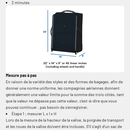
2 minutes
Mesure pas à pas
En raison de la variété des styles et des formes de bagages, afin de
donner une norme uniforme, les compagnies aériennes donnent
généralement une valeur limite pour la somme des trois côtés, tant
que la valeur ne dépasse pas cette valeur, c'est-à-dire que vous
pouvez continuer , pas besoin de s'enregistrer.
Étape 1 : mesurer L x l x H
Lors de la mesure de la hauteur de la valise, la poignée de transport
et les roues de la valise doivent être incluses. S'il s'agit d'un sac de