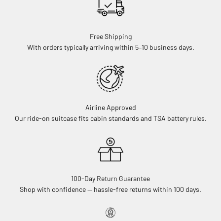
Free Shipping
With orders typically arriving within 5–10 business days.
Airline Approved
Our ride-on suitcase fits cabin standards and TSA battery rules.
100-Day Return Guarantee
Shop with confidence — hassle-free returns within 100 days.