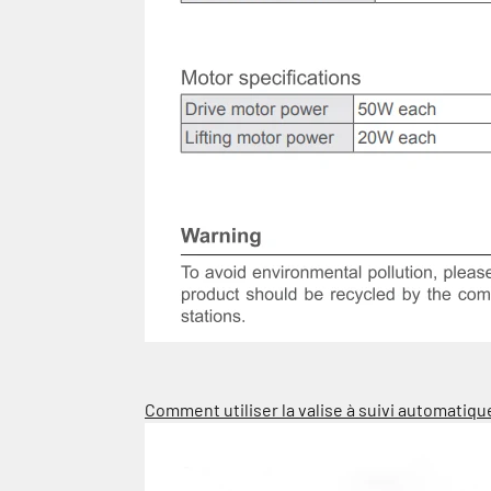
Comment utiliser la valise à suivi automatique