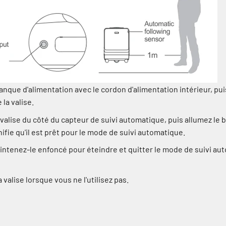
banque d'alimentation avec le cordon d'alimentation intérieur, pui
la valise.
 valise du côté du capteur de suivi automatique, puis allumez le 
nifie qu'il est prêt pour le mode de suivi automatique.
intenez-le enfoncé pour éteindre et quitter le mode de suivi aut
 valise lorsque vous ne l'utilisez pas.