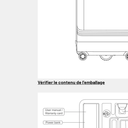
Vérifier le contenu de l'emballage