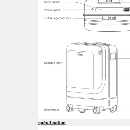
spécification