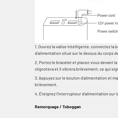
Ouvrez la valise intelligente, connectez la 
d'alimentation situé sur le dessus du corps de 
Portez le bracelet et placez-vous devant la
clignotera et il vibrera brièvement, ce qui sig
Appuyez sur le bouton d'alimentation et ma
brièvement.
Éteignez l'interrupteur d'alimentation sur la
Remorquage / Toboggan