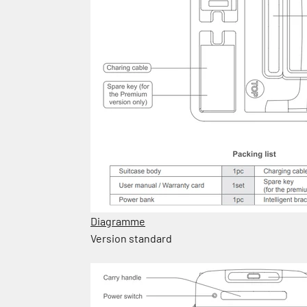
Diagramme
Version standard