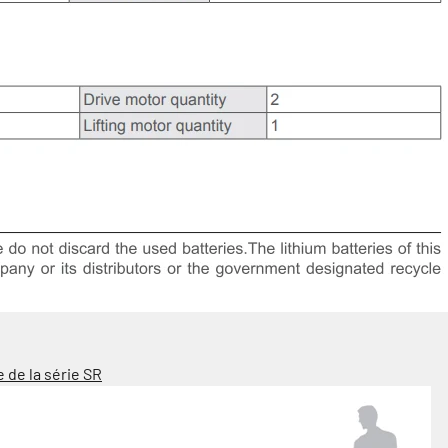
 de la série SR